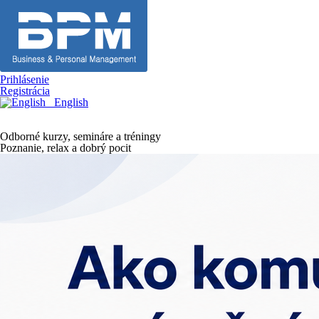
Prihlásenie
Registrácia
English
Odborné kurzy, semináre a tréningy
Poznanie, relax a dobrý pocit