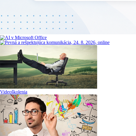
Videoškolenia