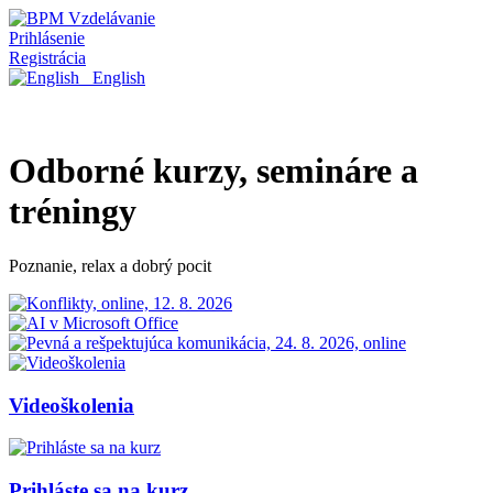
Prihlásenie
Registrácia
English
Odborné kurzy, semináre a
tréningy
Poznanie, relax a dobrý pocit
Videoškolenia
Prihláste sa na kurz